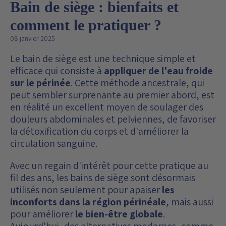
Bain de siège : bienfaits et
comment le pratiquer ?
08 janvier 2025
Le bain de siège est une technique simple et
efficace qui consiste à
appliquer de l'eau froide
sur le périnée
. Cette méthode ancestrale, qui
peut sembler surprenante au premier abord, est
en réalité un excellent moyen de soulager des
douleurs abdominales et pelviennes, de favoriser
la détoxification du corps et d'améliorer la
circulation sanguine.
Avec un regain d'intérêt pour cette pratique au
fil des ans, les bains de siège sont désormais
utilisés non seulement pour apaiser
les
inconforts dans la région périnéale
, mais aussi
pour améliorer
le bien-être globale
.