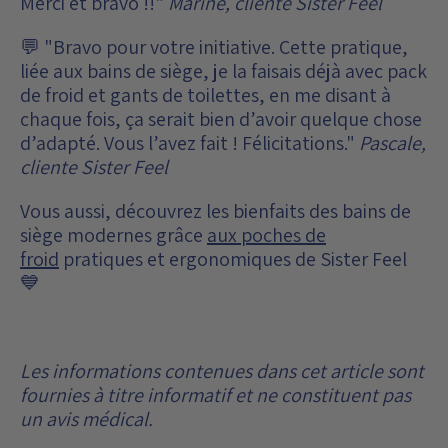
Merci et bravo !!"
Marine, cliente Sister Feel
💬 "Bravo pour votre initiative. Cette pratique,
liée aux bains de siège, je la faisais déjà avec pack
de froid et gants de toilettes, en me disant à
chaque fois, ça serait bien d’avoir quelque chose
d’adapté. Vous l’avez fait ! Félicitations."
Pascale,
cliente Sister Feel
Vous aussi, découvrez les bienfaits des bains de
siège modernes grâce
aux poches de
froid
pratiques et ergonomiques de Sister Feel
💙
Les informations contenues dans cet article sont
fournies à titre informatif et ne constituent pas
un avis médical.