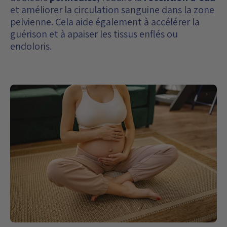
et améliorer la circulation sanguine dans la zone
pelvienne. Cela aide également à accélérer la
guérison et à apaiser les tissus enflés ou
endoloris.