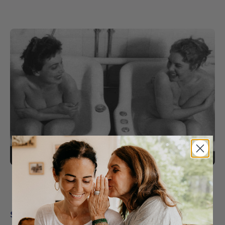
Sister Feel : la version moderne des bains de