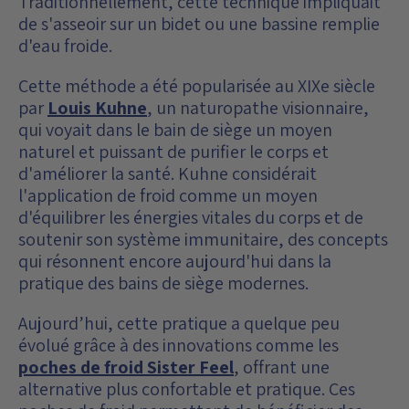
Traditionnellement, cette technique impliquait
de s'asseoir sur un bidet ou une bassine remplie
d'eau froide.
Cette méthode a été popularisée au XIXe siècle
par
Louis Kuhne
, un naturopathe visionnaire,
qui voyait dans le bain de siège un moyen
naturel et puissant de purifier le corps et
d'améliorer la santé. Kuhne considérait
l'application de froid comme un moyen
d'équilibrer les énergies vitales du corps et de
soutenir son système immunitaire, des concepts
qui résonnent encore aujourd'hui dans la
pratique des bains de siège modernes.
Aujourd’hui, cette pratique a quelque peu
évolué grâce à des innovations comme les
poches de froid Sister Feel
, offrant une
alternative plus confortable et pratique. Ces