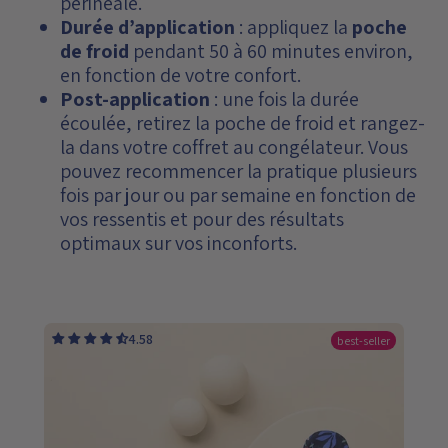
périnéale.
Durée d’application
: appliquez la
poche
de froid
pendant 50 à 60 minutes environ,
en fonction de votre confort.
Post-application
: une fois la durée
écoulée, retirez la poche de froid et rangez-
la dans votre coffret au congélateur. Vous
pouvez recommencer la pratique plusieurs
fois par jour ou par semaine en fonction de
vos ressentis et pour des résultats
optimaux sur vos inconforts.
4.58
best-seller