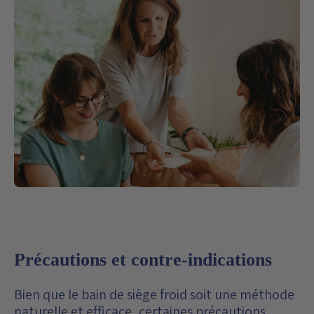
Précautions et contre-indications
Bien que le bain de siège froid soit une méthode
naturelle et efficace,
certaines précautions