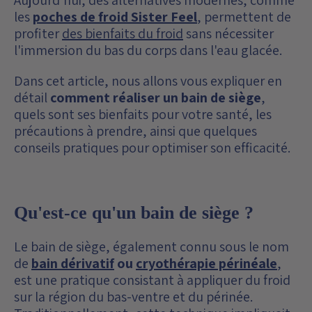
Aujourd'hui, des alternatives modernes, comme
les
poches de froid Sister Feel
, permettent de
profiter
des bienfaits du froid
sans nécessiter
l'immersion du bas du corps dans l'eau glacée.
Dans cet article, nous allons vous expliquer en
détail
comment réaliser un bain de siège
,
quels sont ses bienfaits pour votre santé, les
précautions à prendre, ainsi que quelques
conseils pratiques pour optimiser son efficacité.
Qu'est-ce qu'un bain de siège ?
Le bain de siège, également connu sous le nom
de
bain dérivatif
ou
cryothérapie périnéale
,
est une pratique consistant à appliquer du froid
sur la région du bas-ventre et du périnée.