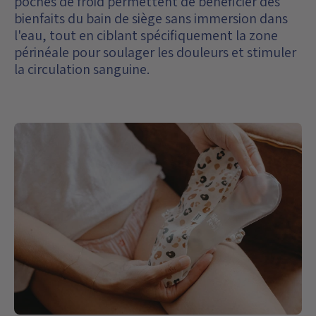
poches de froid permettent de bénéficier des
bienfaits du bain de siège sans immersion dans
l'eau, tout en ciblant spécifiquement la zone
périnéale pour soulager les douleurs et stimuler
la circulation sanguine.