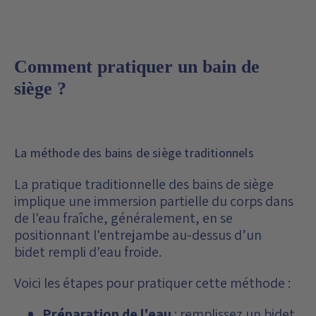
Comment pratiquer un bain de
siège ?
La méthode des bains de siège traditionnels
La pratique traditionnelle des bains de siège
implique une immersion partielle du corps dans
de l'eau fraîche, généralement, en se
positionnant l'entrejambe au-dessus d’un
bidet rempli d'eau froide.
Voici les étapes pour pratiquer cette méthode :
Préparation de l'eau
: remplissez un bidet