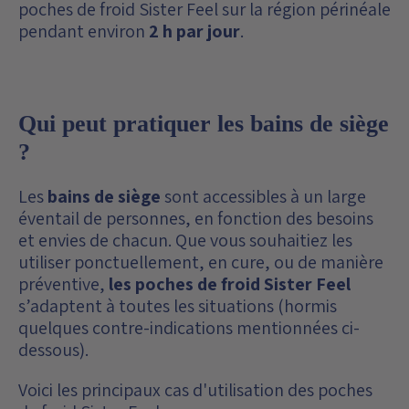
poches de froid Sister Feel sur la région périnéale
pendant environ
2 h par jour
.
Qui peut pratiquer les bains de siège
?
Les
bains de siège
sont accessibles à un large
éventail de personnes, en fonction des besoins
et envies de chacun. Que vous souhaitiez les
utiliser ponctuellement, en cure, ou de manière
préventive,
les poches de froid Sister Feel
s’adaptent à toutes les situations (hormis
quelques contre-indications mentionnées ci-
dessous).
Voici les principaux cas d'utilisation des poches