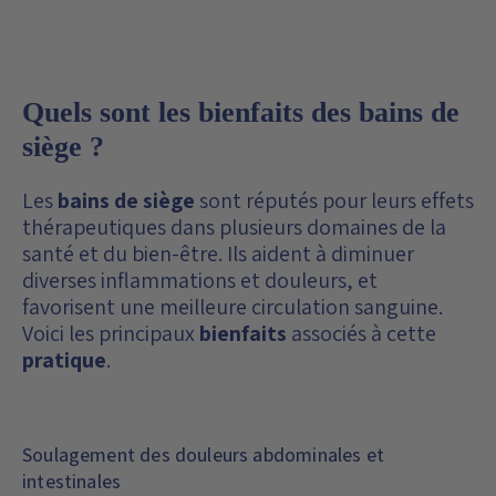
Quels sont les bienfaits des bains de
siège ?
Les
bains de siège
sont réputés pour leurs effets
thérapeutiques dans plusieurs domaines de la
santé et du bien-être.
Ils aident à diminuer
diverses inflammations et douleurs, et
favorisent une meilleure circulation sanguine.
Voici les principaux
bienfaits
associés à cette
pratique
.
Soulagement des douleurs abdominales et
intestinales