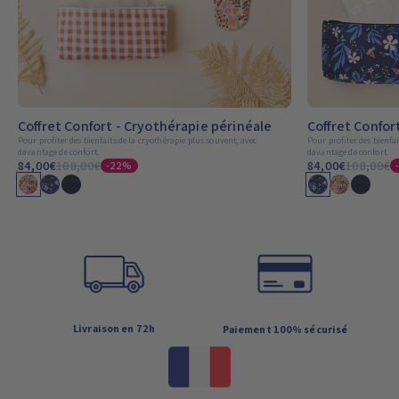
Coffret Confort - Cryothérapie périnéale
Coffret Confor
Pour profiter des bienfaits de la cryothérapie plus souvent, avec
Pour profiter des bienfa
davantage de confort.
davantage de confort.
84,00€
108,00€
84,00€
108,00€
-22%
Livraison en 72h
Paiement 100% sécurisé