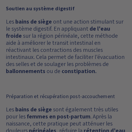
Soutien au système digestif
Les
bains de siège
ont une action stimulant sur
le système digestif. En appliquant
de l'eau
froide
sur la région périnéale, cette méthode
aide à améliorer le transit intestinal en
réactivant les contractions des muscles
intestinaux. Cela permet de faciliter l'évacuation
des selles et de soulager les problèmes de
ballonnements
ou de
constipation.
Préparation et récupération post-accouchement
Les
bains de siège
sont également très utiles
pour les
femmes en post-partum
. Après la
naissance, cette pratique peut atténuer les
douleurs
périnéales
, réduire la
rétention d'eau