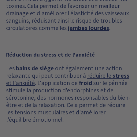
toxines. Cela permet de favoriser un meilleur
drainage et d'améliorer l'élasticité des vaisseaux
sanguins, réduisant ainsi le risque de troubles
circulatoires comme les
jambes lourdes
.
Réduction du stress et de l'anxiété
Les
bains de siège
ont également une action
relaxante qui peut contribuer à
réduire le
stress
et l'anxiété
. L'application de
froid
sur le périnée
stimule la production d'endorphines et de
sérotonine, des hormones responsables du bien-
être et de la relaxation. Cela permet de réduire
les tensions musculaires et d'améliorer
l'équilibre émotionnel.