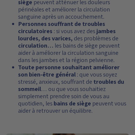
siège
peuvent atténuer les douleurs
périnéales et améliorer la circulation
sanguine après un accouchement.
Personnes souffrant de troubles
circulatoires
: si vous avez des
jambes
lourdes, des varices,
des problèmes de
circulation…
les bains de siège peuvent
aider à améliorer la circulation sanguine
dans les jambes et la région pelvienne.
Toute personne souhaitant améliorer
son bien-être général
: que vous soyez
stressé, anxieux, souffrant de
troubles du
sommeil
… ou que vous souhaitiez
simplement prendre soin de vous au
quotidien, les
bains de siège
peuvent vous
aider à retrouver un équilibre.