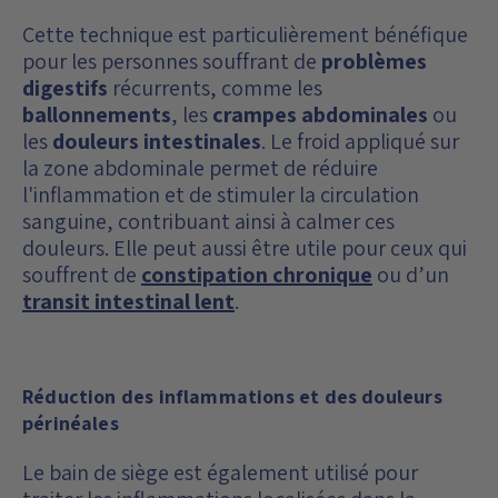
Cette technique est particulièrement bénéfique
pour les personnes souffrant de
problèmes
digestifs
récurrents, comme les
ballonnements
, les
crampes abdominales
ou
les
douleurs intestinales
. Le froid appliqué sur
la zone abdominale permet de réduire
l'inflammation et de stimuler la circulation
sanguine, contribuant ainsi à calmer ces
douleurs. Elle peut aussi être utile pour ceux qui
souffrent de
constipation chronique
ou d’un
transit intestinal lent
.
Réduction des inflammations et des douleurs
périnéales
Le bain de siège est également utilisé pour