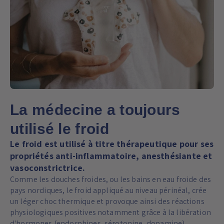
La médecine a toujours
utilisé le froid
Le froid est utilisé à titre thérapeutique pour ses
propriétés anti-inflammatoire, anesthésiante et
vasoconstrictrice.
Comme les douches froides, ou les bains en eau froide des
pays nordiques, le froid appliqué au niveau périnéal, crée
un léger choc thermique et provoque ainsi des réactions
physiologiques positives notamment grâce à la libération