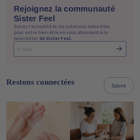
Rejoignez la communauté
Sister Feel
Suivez l'actualité et les solutions naturelles
pour votre bien-être en vous abonnant à la
newsletter
de Sister Feel.
Restons connectées
Suivre