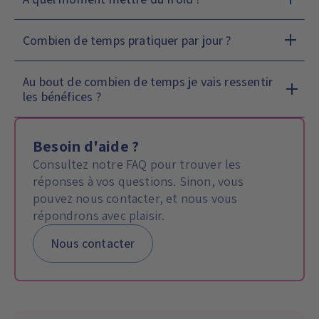
À quel moment mettre du froid ?
Combien de temps pratiquer par jour ?
Au bout de combien de temps je vais ressentir
les bénéfices ?
Besoin d'aide ?
Consultez notre FAQ pour trouver les
réponses à vos questions. Sinon, vous
pouvez nous contacter, et nous vous
répondrons avec plaisir.
Nous contacter