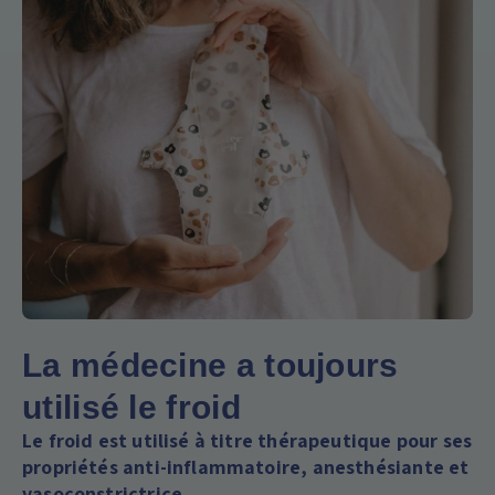
La médecine a toujours
utilisé le froid
Le froid est utilisé à titre thérapeutique pour ses
propriétés anti-inflammatoire, anesthésiante et
vasoconstrictrice.