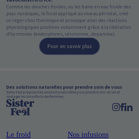
Comme les douches froides, ou les bains en eau froide des
pays nordiques, le froid appliqué au niveau périnéal, créé
un léger choc thermique et provoque ainsi des réactions
physiologiques positives notamment grâce à la libération
d'hormones (endorphines, sérotonine, dopamine).
Pour en savoir plus
Des solutions naturelles pour prendre soin de vous
Sister Feel propose des solutions naturelles pour prendre soin de soi et
soulager les inconforts des femmes.
Le froid
Nos infusions