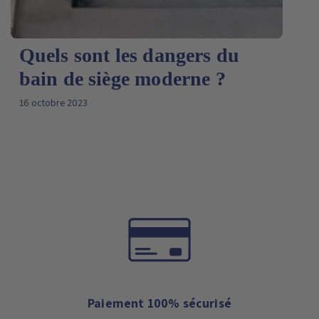
Quels sont les dangers du
bain de siège moderne ?
16 octobre 2023
Paiement 100% sécurisé