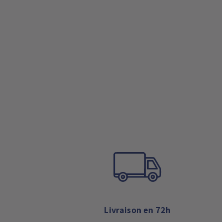
Livraison en 72h