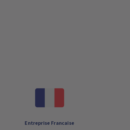
Entreprise Francaise