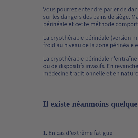
Vous pourrez entendre parler de dange
sur les dangers des bains de siège.
Ma
périnéale et cette méthode comporte
La cryothérapie périnéale
(version m
froid au niveau de la zone périnéale 
La cryothérapie périnéale n'entraîne 
ou de dispositifs invasifs. En revanche
médecine traditionnelle et en natur
Il existe néanmoins quelque
1. En cas d’extrême fatigue