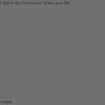
 libère des hormones telles que des
 corps.