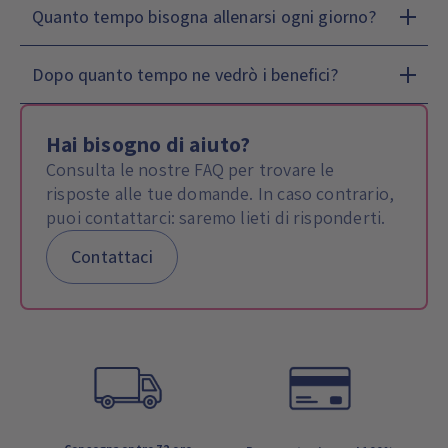
Quanto tempo bisogna allenarsi ogni giorno?
Dopo quanto tempo ne vedrò i benefici?
Hai bisogno di aiuto?
Consulta le nostre FAQ per trovare le
risposte alle tue domande. In caso contrario,
puoi contattarci: saremo lieti di risponderti.
Contattaci