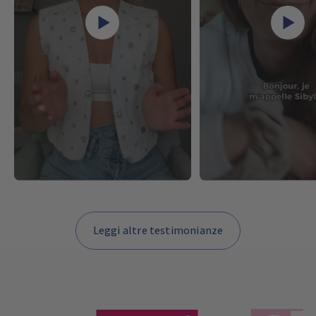
Leggi altre testimonianze