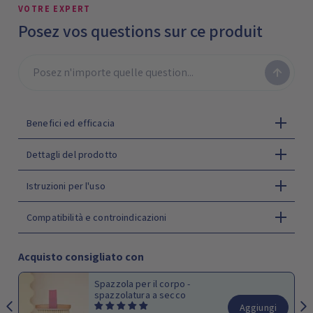
VOTRE EXPERT
Posez vos questions sur ce produit
Benefici ed efficacia
Dettagli del prodotto
Istruzioni per l'uso
Compatibilità e controindicazioni
Acquisto consigliato con
Spazzola per il corpo -
spazzolatura a secco
Aggiungi