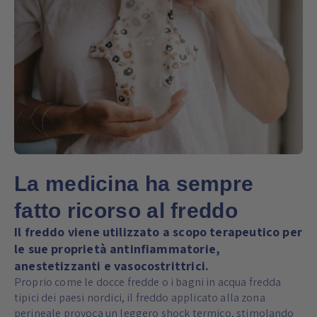
La medicina ha sempre
fatto ricorso al freddo
Il freddo viene utilizzato a scopo terapeutico per
le sue proprietà antinfiammatorie,
anestetizzanti e vasocostrittrici.
Proprio come le docce fredde o i bagni in acqua fredda
tipici dei paesi nordici, il freddo applicato alla zona