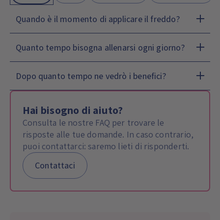
Quando è il momento di applicare il freddo?
Quanto tempo bisogna allenarsi ogni giorno?
Dopo quanto tempo ne vedrò i benefici?
Hai bisogno di aiuto?
Consulta le nostre FAQ per trovare le
risposte alle tue domande. In caso contrario,
puoi contattarci: saremo lieti di risponderti.
Contattaci