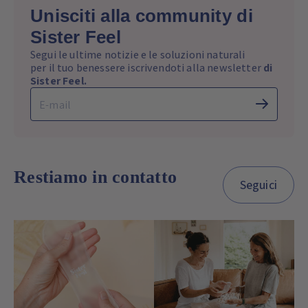
Unisciti alla community di
Sister Feel
Segui le ultime notizie e le soluzioni naturali
per il tuo benessere iscrivendoti alla newsletter
di
Sister Feel.
Restiamo in contatto
Seguici