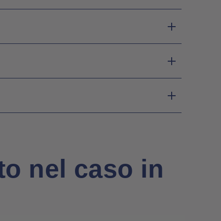
o nel caso in