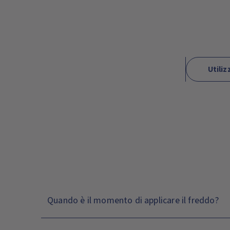
Utiliz
Quando è il momento di applicare il freddo?