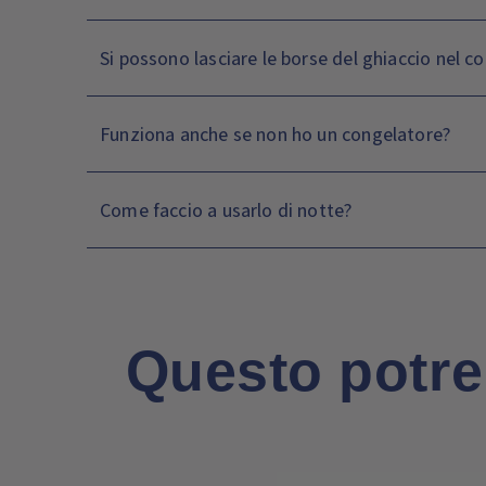
Si possono lasciare le borse del ghiaccio nel c
Funziona anche se non ho un congelatore?
Come faccio a usarlo di notte?
Questo potre