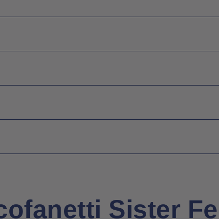
 cofanetti Sister Fe