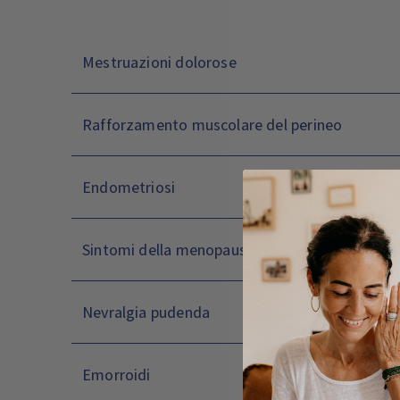
Mestruazioni dolorose
Rafforzamento muscolare del perineo
Endometriosi
Sintomi della menopausa
Nevralgia pudenda
Emorroidi