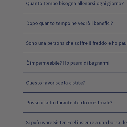
Quanto tempo bisogna allenarsi ogni giorno?
Dopo quanto tempo ne vedrò i benefici?
Sono una persona che soffre il freddo e ho pau
È impermeabile? Ho paura di bagnarmi
Questo favorisce la cistite?
Posso usarlo durante il ciclo mestruale?
Si può usare Sister Feel insieme a una borsa de