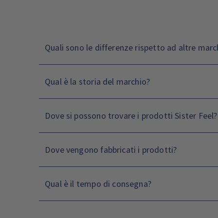
Quali sono le differenze rispetto ad altre mar
Qual è la storia del marchio?
Dove si possono trovare i prodotti Sister Feel?
Dove vengono fabbricati i prodotti?
Qual è il tempo di consegna?