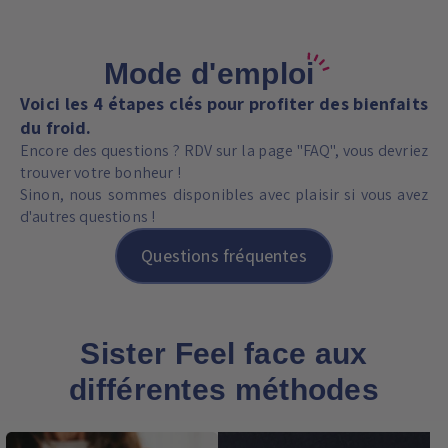
Mode d'emploi
Voici les 4 étapes clés pour profiter des bienfaits
du froid.
Encore des questions ? RDV sur la page "FAQ", vous devriez
trouver votre bonheur !
Sinon, nous sommes disponibles avec plaisir si vous avez
d'autres questions !
Questions fréquentes
Sister Feel face aux
différentes méthodes