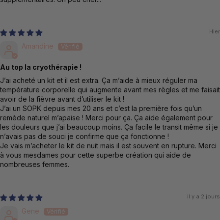
Hier
Amandine
Au top la cryothérapie !
J’ai acheté un kit et il est extra. Ça m’aide à mieux réguler ma
température corporelle qui augmente avant mes règles et me faisait
avoir de la fièvre avant d’utiliser le kit !
J’ai un SOPK depuis mes 20 ans et c’est la première fois qu’un
remède naturel m’apaise ! Merci pour ça. Ça aide également pour
les douleurs que j’ai beaucoup moins. Ça facile le transit même si je
n’avais pas de souci je confirme que ça fonctionne !
Je vais m’acheter le kit de nuit mais il est souvent en rupture. Merci
à vous mesdames pour cette superbe création qui aide de
nombreuses femmes.
il y a 2 jours
Gene