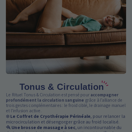
Tonus & Circulation
Le Rituel Tonus & Circulation est pensé pour
accompagner
profondément la circulation sanguine
grâce à l’alliance de
trois gestes complémentaires : le froid ciblé, le drainage manuel
et l’infusion active.
❄️
Le
Coffret de Cryothérapie Périnéale
, pour relancer la
microcirculation et désengorger grâce au froid localisé.
🪮
Une
brosse de massage à sec
, un incontournable du