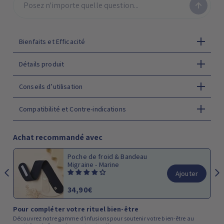
Bienfaits et Efficacité
Détails produit
Conseils d’utilisation
Compatibilité et Contre-indications
Achat recommandé avec
Poche de froid & Bandeau
Migraine - Marine
Ajouter
34,90€
Pour compléter votre rituel bien-être
Découvrez notre gamme d'infusions pour soutenir votre bien-être au