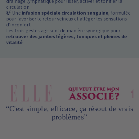
drainage lymphatique pour lisser, activer et tonifier la
circulation.
🍃 Une
infusion spéciale circulation sanguine
, formulée
pour favoriser le retour veineux et alléger les sensations
d’inconfort.
Les trois gestes agissent de manière synergique pour
retrouver des jambes légères, toniques et pleines de
vitalité
.
“C'est simple, efficace, ça résout de vrais
problèmes”