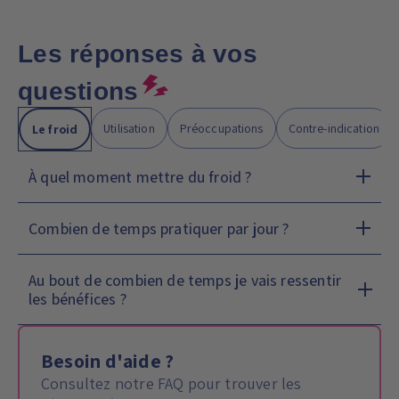
Les réponses à vos
questions
Utilisation
Préoccupations
Contre-indication
Le froid
À quel moment mettre du froid ?
Combien de temps pratiquer par jour ?
Au bout de combien de temps je vais ressentir
les bénéfices ?
Besoin d'aide ?
Consultez notre FAQ pour trouver les