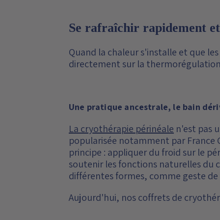
Se rafraîchir rapidement et
Quand la chaleur s'installe et que les
directement sur la thermorégulation 
Une pratique ancestrale, le bain déri
La cryothérapie périnéale
n'est pas u
popularisée notamment par France Gui
principe : appliquer du froid sur le p
soutenir les fonctions naturelles d
différentes formes, comme geste de 
Aujourd'hui, nos coffrets de cryothé