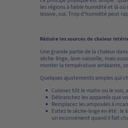
les régions à faible humidité et là où
lessive, oui. Trop d'humidité peut 
Réduire les sources de chaleur intérie
Une grande partie de la chaleur dans 
sèche-linge, lave-vaisselle, mais aus
monter la température ambiante, so
Quelques ajustements simples qui ch
Cuisinez tôt le matin ou le soir,
Débranchez les appareils que vou
Remplacez les ampoules à incan
Evitez le sèche-linge en été : le
un inconvénient quand il fait ch