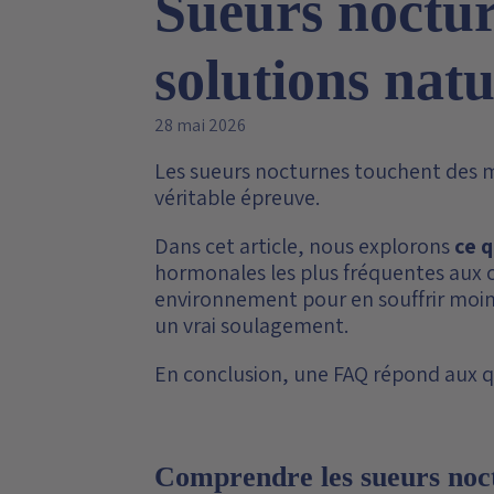
Sueurs noctur
solutions natu
28 mai 2026
Les sueurs nocturnes touchent des 
véritable épreuve.
Dans cet article, nous explorons
ce 
hormonales les plus fréquentes aux 
environnement pour en souffrir moins
un vrai soulagement.
En conclusion, une FAQ répond aux que
Comprendre les sueurs noc